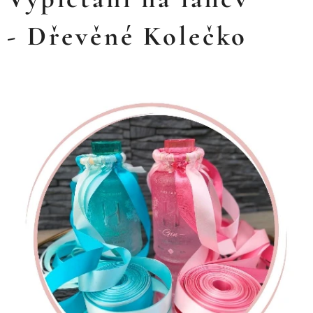
- Dřevěné Kolečko