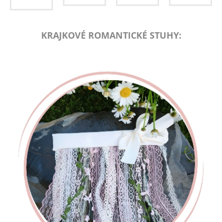
KRAJKOVÉ ROMANTICKÉ
STUHY: