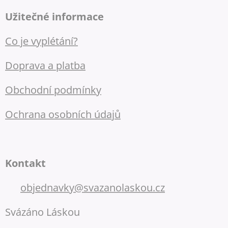
Užitečné informace
Co je vyplétání?
Doprava a platba
Obchodní podmínky
Ochrana osobních údajů
Kontakt
📧
objednavky@svazanolaskou.cz
Svázáno Láskou